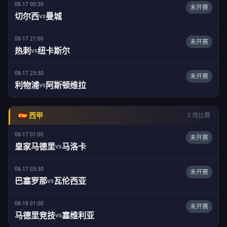
08-17 00:30
未开赛
切尔西
曼城
vs
08-17 21:00
未开赛
热刺
纽卡斯尔
vs
08-17 23:30
未开赛
利物浦
阿斯顿维拉
vs
🇪🇸 西甲
3 场比赛
08-17 01:00
未开赛
皇家马德里
马洛卡
vs
08-17 03:30
未开赛
巴塞罗那
瓦伦西亚
vs
08-18 01:00
未开赛
马德里竞技
塞维利亚
vs