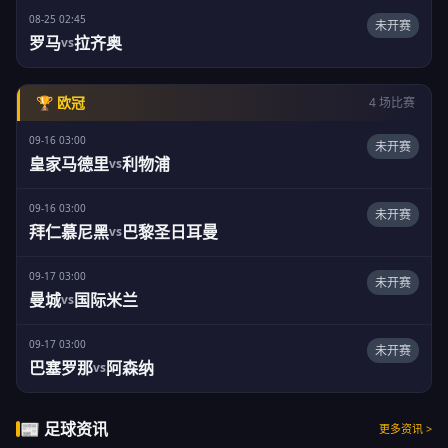
08-25 02:45
未开赛
罗马
拉齐奥
vs
🏆 欧冠
4 场比赛
09-16 03:00
未开赛
皇家马德里
利物浦
vs
09-16 03:00
未开赛
拜仁慕尼黑
巴黎圣日耳曼
vs
09-17 03:00
未开赛
曼城
国际米兰
vs
09-17 03:00
未开赛
巴塞罗那
阿森纳
vs
📰 足球资讯
更多资讯 >