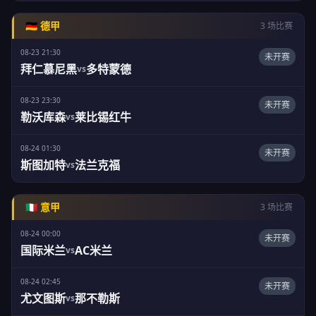
🇩🇪 德甲
3 场比赛
08-23 21:30
未开赛
拜仁慕尼黑
多特蒙德
vs
08-23 23:30
未开赛
勒沃库森
莱比锡红牛
vs
08-24 01:30
未开赛
斯图加特
法兰克福
vs
🇮🇹 意甲
3 场比赛
08-24 00:00
未开赛
国际米兰
AC米兰
vs
08-24 02:45
未开赛
尤文图斯
那不勒斯
vs